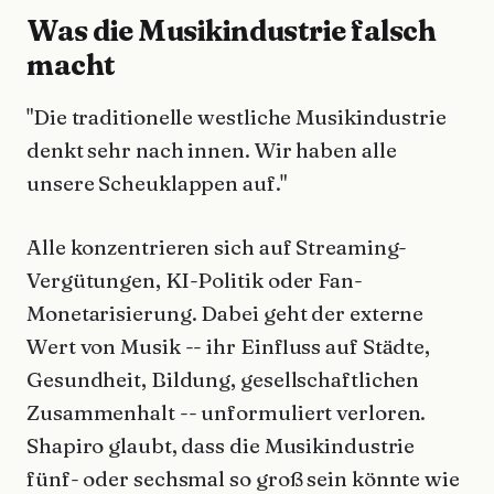
Was die Musikindustrie falsch
macht
"Die traditionelle westliche Musikindustrie
denkt sehr nach innen. Wir haben alle
unsere Scheuklappen auf."
Alle konzentrieren sich auf Streaming-
Vergütungen, KI-Politik oder Fan-
Monetarisierung. Dabei geht der externe
Wert von Musik -- ihr Einfluss auf Städte,
Gesundheit, Bildung, gesellschaftlichen
Zusammenhalt -- unformuliert verloren.
Shapiro glaubt, dass die Musikindustrie
fünf- oder sechsmal so groß sein könnte wie