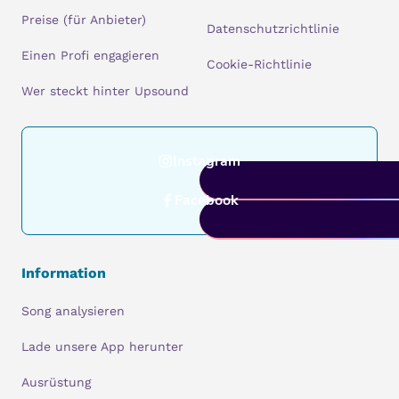
Preise (für Anbieter)
Datenschutzrichtlinie
Einen Profi engagieren
Cookie-Richtlinie
Wer steckt hinter Upsound
Instagram
Facebook
Information
Song analysieren
Lade unsere App herunter
Ausrüstung