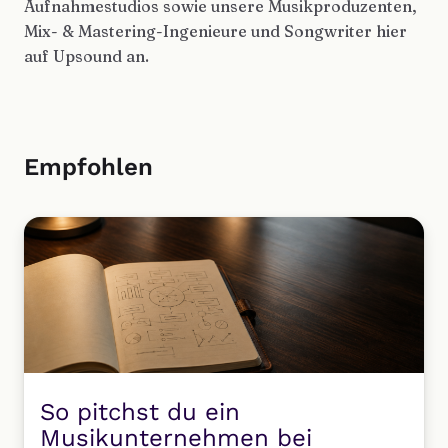
Aufnahmestudios sowie unsere Musikproduzenten,
Mix- & Mastering-Ingenieure und Songwriter hier
auf Upsound an.
Empfohlen
So pitchst du ein
Musikunternehmen bei