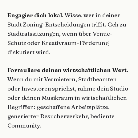
Engagier dich lokal.
Wisse, wer in deiner
Stadt Zoning-Entscheidungen trifft. Geh zu
Stadtratssitzungen, wenn über Venue-
Schutz oder Kreativraum-Förderung
diskutiert wird.
Formuliere deinen wirtschaftlichen Wert.
Wenn du mit Vermietern, Stadtbeamten
oder Investoren sprichst, rahme dein Studio
oder deinen Musikraum in wirtschaftlichen
Begriffen: geschaffene Arbeitsplätze,
generierter Besucherverkehr, bediente
Community.