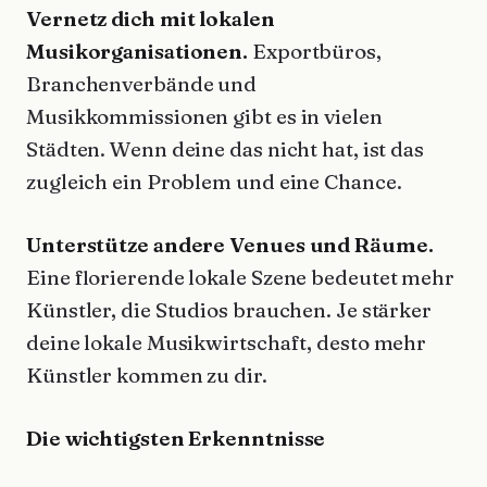
Vernetz dich mit lokalen
Musikorganisationen.
Exportbüros,
Branchenverbände und
Musikkommissionen gibt es in vielen
Städten. Wenn deine das nicht hat, ist das
zugleich ein Problem und eine Chance.
Unterstütze andere Venues und Räume.
Eine florierende lokale Szene bedeutet mehr
Künstler, die Studios brauchen. Je stärker
deine lokale Musikwirtschaft, desto mehr
Künstler kommen zu dir.
Die wichtigsten Erkenntnisse