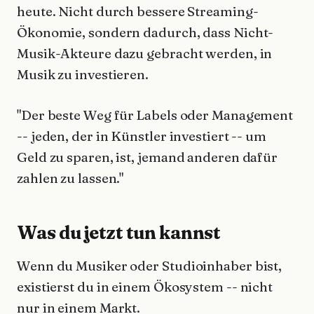
heute. Nicht durch bessere Streaming-
Ökonomie, sondern dadurch, dass Nicht-
Musik-Akteure dazu gebracht werden, in
Musik zu investieren.
"Der beste Weg für Labels oder Management
-- jeden, der in Künstler investiert -- um
Geld zu sparen, ist, jemand anderen dafür
zahlen zu lassen."
Was du jetzt tun kannst
Wenn du Musiker oder Studioinhaber bist,
existierst du in einem Ökosystem -- nicht
nur in einem Markt.