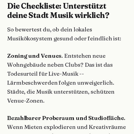
Die Checkliste: Unterstützt
deine Stadt Musik wirklich?
So bewertest du, ob dein lokales
Musikökosystem gesund oder feindlich ist:
Zoning und Venues.
Entstehen neue
Wohngebäude neben Clubs? Das ist das
Todesurteil für Live-Musik --
Lärmbeschwerden folgen unweigerlich.
Städte, die Musik unterstützen, schützen
Venue-Zonen.
Bezahlbarer Proberaum und Studiofläche.
Wenn Mieten explodieren und Kreativräume