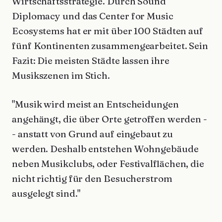
Wirtschaftsstrategie. Durch Sound
Diplomacy und das Center for Music
Ecosystems hat er mit über 100 Städten auf
fünf Kontinenten zusammengearbeitet. Sein
Fazit: Die meisten Städte lassen ihre
Musikszenen im Stich.
"Musik wird meist an Entscheidungen
angehängt, die über Orte getroffen werden -
- anstatt von Grund auf eingebaut zu
werden. Deshalb entstehen Wohngebäude
neben Musikclubs, oder Festivalflächen, die
nicht richtig für den Besucherstrom
ausgelegt sind."