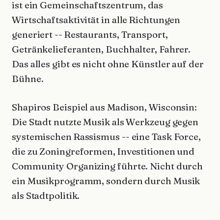
ist ein Gemeinschaftszentrum, das
Wirtschaftsaktivität in alle Richtungen
generiert -- Restaurants, Transport,
Getränkelieferanten, Buchhalter, Fahrer.
Das alles gibt es nicht ohne Künstler auf der
Bühne.
Shapiros Beispiel aus Madison, Wisconsin:
Die Stadt nutzte Musik als Werkzeug gegen
systemischen Rassismus -- eine Task Force,
die zu Zoningreformen, Investitionen und
Community Organizing führte. Nicht durch
ein Musikprogramm, sondern durch Musik
als Stadtpolitik.