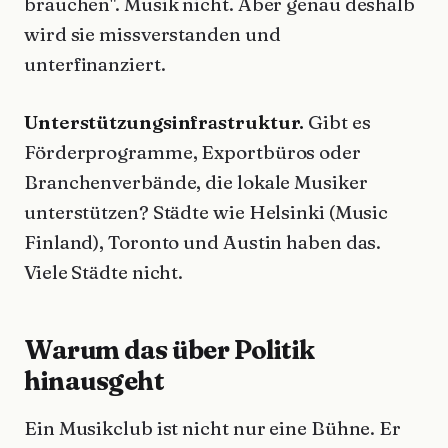
brauchen". Musik nicht. Aber genau deshalb
wird sie missverstanden und
unterfinanziert.
Unterstützungsinfrastruktur.
Gibt es
Förderprogramme, Exportbüros oder
Branchenverbände, die lokale Musiker
unterstützen? Städte wie Helsinki (Music
Finland), Toronto und Austin haben das.
Viele Städte nicht.
Warum das über Politik
hinausgeht
Ein Musikclub ist nicht nur eine Bühne. Er