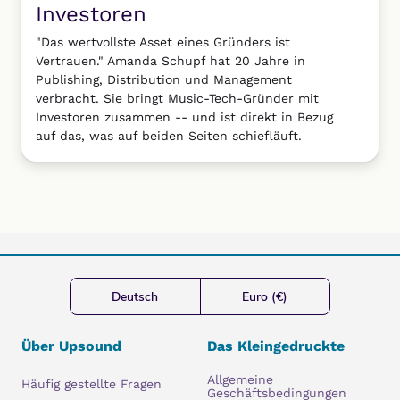
Investoren
"Das wertvollste Asset eines Gründers ist
Vertrauen." Amanda Schupf hat 20 Jahre in
Publishing, Distribution und Management
verbracht. Sie bringt Music-Tech-Gründer mit
Investoren zusammen -- und ist direkt in Bezug
auf das, was auf beiden Seiten schiefläuft.
Deutsch
Euro (€)
Über Upsound
Das Kleingedruckte
Allgemeine
Häufig gestellte Fragen
Geschäftsbedingungen