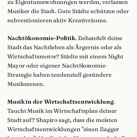
zu Eigentumswohnungen werden, verlassen
Musiker die Stadt. Gute Städte schützen oder
subventionieren aktiv Kreativräume.
Nachtökonomie-Politik.
Behandelt deine
Stadt das Nachtleben als Ärgernis oder als
Wirtschaftsmotor? Städte mit einem Night
Mayor oder eigener Nachtökonomie-
Strategie haben tendenziell gesündere
Musikszenen.
Musik in der Wirtschaftsentwicklung.
Taucht Musik im Wirtschaftsplan deiner
Stadt auf? Shapiro sagt, dass die meisten
Wirtschaftsentwicklungen "einen Bagger