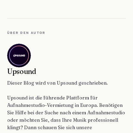
ÜBER DEN AUTOR
Upsound
Dieser Blog wird von Upsound geschrieben.
Upsound ist die führende Plattform für
Aufnahmestudio-Vermietung in Europa. Benötigen
Sie Hilfe bei der Suche nach einem Aufnahmestudio
oder möchten Sie, dass Ihre Musik professionell
klingt? Dann schauen Sie sich unsere