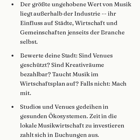
Der größte ungehobene Wert von Musik
liegt außerhalb der Industrie -- ihr
Einfluss auf Städte, Wirtschaft und
Gemeinschaften jenseits der Branche
selbst.
Bewerte deine Stadt: Sind Venues
geschützt? Sind Kreativräume
bezahlbar? Taucht Musik im
Wirtschaftsplan auf? Falls nicht: Mach
mit.
Studios und Venues gedeihen in
gesunden Ökosystemen. Zeit in die
lokale Musikwirtschaft zu investieren
zahlt sich in Buchungen aus.