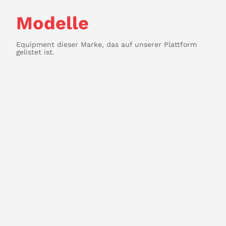
Modelle
Equipment dieser Marke, das auf unserer Plattform
gelistet ist.