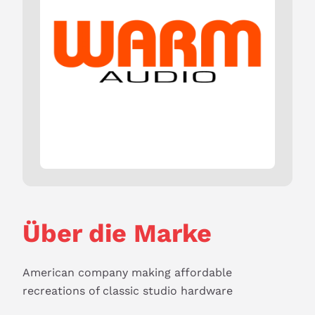
Über die Marke
American company making affordable 
recreations of classic studio hardware