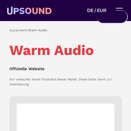
DE / EUR
Equipment
/
Warm Audio
Warm Audio
Offizielle Website
Wir verkaufen keine Produkte dieser Marke. Diese Seite dient zur
Orientierung.