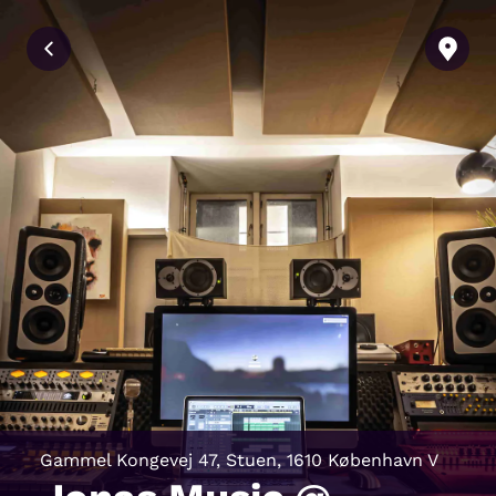
Gammel Kongevej 47, Stuen, 1610 København V