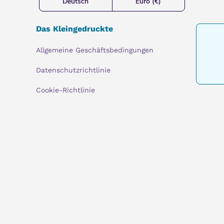
Deutsch
Euro (€)
Das Kleingedruckte
Allgemeine Geschäftsbedingungen
Datenschutzrichtlinie
Cookie-Richtlinie