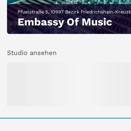
Pfuelstraße 5, 10997 Bezirk Friedrichshain-Kreuz
Embassy Of Music
Studio ansehen