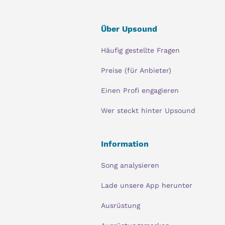
Über Upsound
Häufig gestellte Fragen
Preise (für Anbieter)
Einen Profi engagieren
Wer steckt hinter Upsound
Information
Song analysieren
Lade unsere App herunter
Ausrüstung