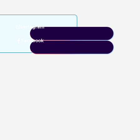
Instagram
Facebook