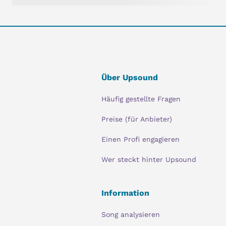
Über Upsound
Häufig gestellte Fragen
Preise (für Anbieter)
Einen Profi engagieren
Wer steckt hinter Upsound
Information
Song analysieren