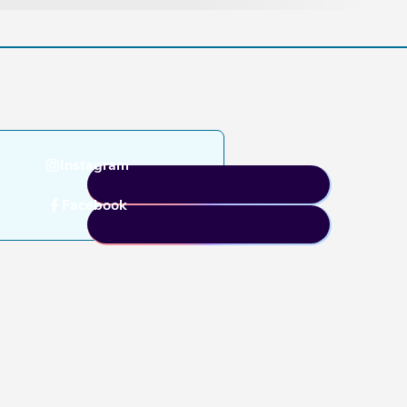
Instagram
Facebook