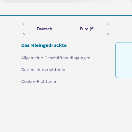
Deutsch
Euro (€)
Das Kleingedruckte
Allgemeine Geschäftsbedingungen
Datenschutzrichtlinie
Cookie-Richtlinie