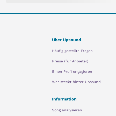
Über Upsound
Häufig gestellte Fragen
Preise (für Anbieter)
Einen Profi engagieren
Wer steckt hinter Upsound
Information
Song analysieren