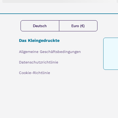
Deutsch
Euro (€)
Das Kleingedruckte
Allgemeine Geschäftsbedingungen
Datenschutzrichtlinie
Cookie-Richtlinie