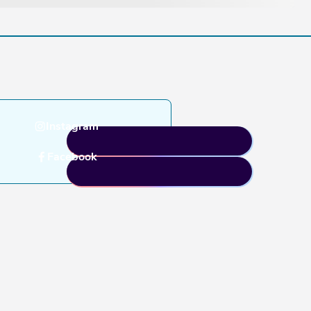
Instagram
Facebook