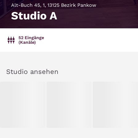
Alt-Buch 45, 1, 13125 Bezirk Pankow
Studio A
52 Eingänge
(Kanäle)
Studio ansehen