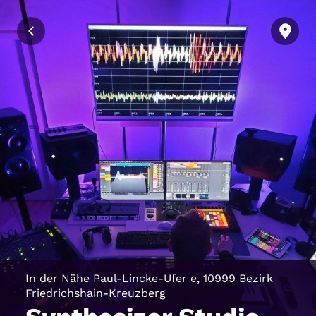
In der Nähe
Paul-Lincke-Ufer e, 10999 Bezirk
Friedrichshain-Kreuzberg