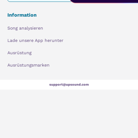
Information
Song analysieren
Lade unsere App herunter
Ausrüstung
Ausrüstungsmarken
support@upsound.com