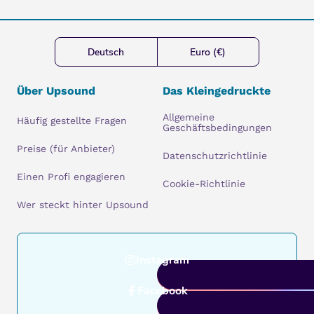
Deutsch
Euro (€)
Über Upsound
Das Kleingedruckte
Allgemeine
Häufig gestellte Fragen
Geschäftsbedingungen
Preise (für Anbieter)
Datenschutzrichtlinie
Einen Profi engagieren
Cookie-Richtlinie
Wer steckt hinter Upsound
Instagram
Facebook