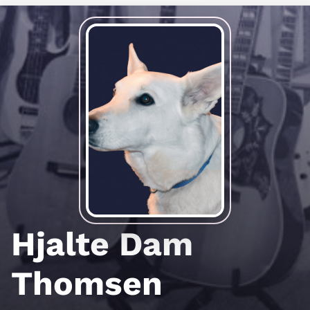
Hjalte Dam
Thomsen