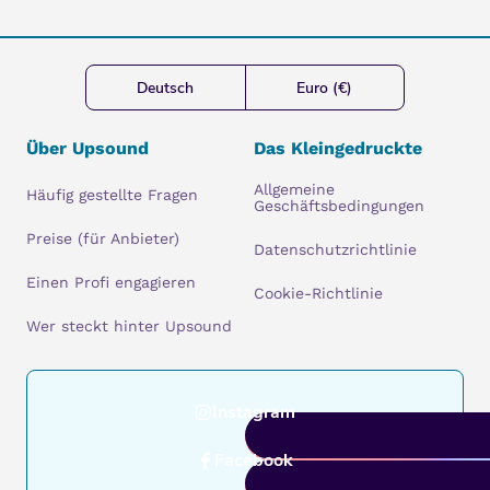
Deutsch
Euro (€)
Über Upsound
Das Kleingedruckte
Allgemeine
Häufig gestellte Fragen
Geschäftsbedingungen
Preise (für Anbieter)
Datenschutzrichtlinie
Einen Profi engagieren
Cookie-Richtlinie
Wer steckt hinter Upsound
Instagram
Facebook