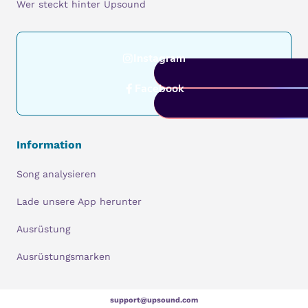
Wer steckt hinter Upsound
Instagram
Facebook
Information
Song analysieren
Lade unsere App herunter
Ausrüstung
Ausrüstungsmarken
support@upsound.com