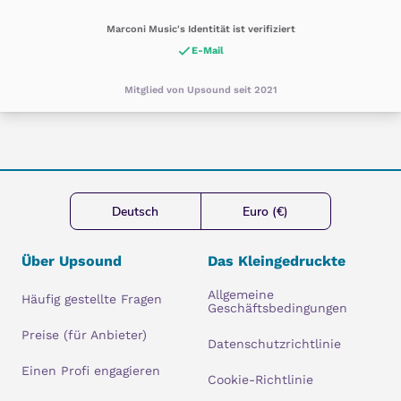
Marconi Music's Identität ist verifiziert
E-Mail
Mitglied von Upsound seit 2021
Deutsch
Euro (€)
Über Upsound
Das Kleingedruckte
Allgemeine
Häufig gestellte Fragen
Geschäftsbedingungen
Preise (für Anbieter)
Datenschutzrichtlinie
Einen Profi engagieren
Cookie-Richtlinie