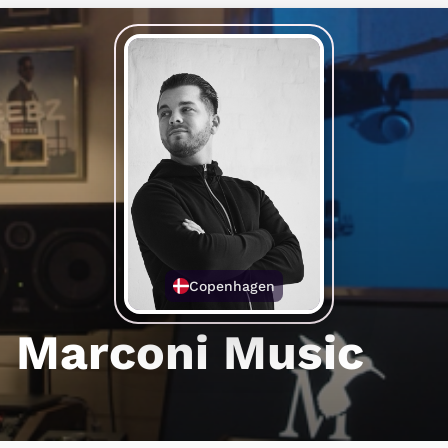
Copenhagen
Marconi Music