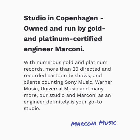
Studio in Copenhagen -
Owned and run by gold-
and platinum-certified
engineer Marconi.
With numerous gold and platinum 
records, more than 20 directed and 
recorded cartoon tv shows, and 
clients counting Sony Music, Warner 
Music, Universal Music and many 
more, our studio and Marconi as an 
engineer definitely is your go-to 
studio.
Marconi Music