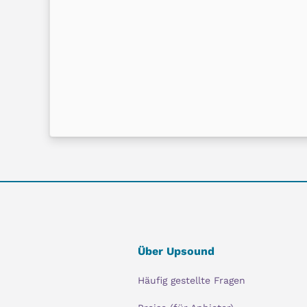
Über Upsound
Häufig gestellte Fragen