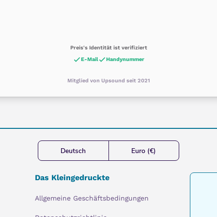
Preis's Identität ist verifiziert
E-Mail
Handynummer
Mitglied von Upsound seit 2021
Deutsch
Euro (€)
Das Kleingedruckte
Allgemeine Geschäftsbedingungen