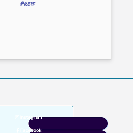
Preis
Instagram
Facebook