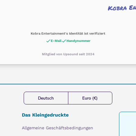
Kobra En
Kobra Entertainment's Identität ist verifiziert
E-Mail
Handynummer
Mitglied von Upsound seit 2024
Deutsch
Euro (€)
Das Kleingedruckte
Allgemeine Geschäftsbedingungen