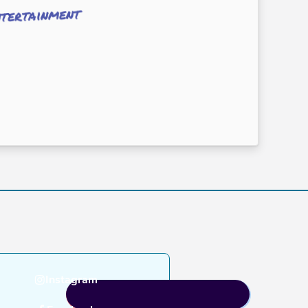
tertainment
Instagram