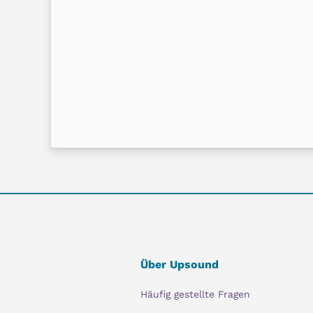
Über Upsound
Häufig gestellte Fragen