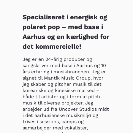
Specialiseret i energisk og
poleret pop – med base i
Aarhus og en kærlighed for
det kommercielle!
Jeg er en 24-årig producer og 
sangskriver med base i Aarhus og 10 
års erfaring i musikbranchen. Jeg er 
signet til Mantik Music Group, hvor 
jeg skaber og pitcher musik til det 
koreanske og kinesiske marked – 
både til artister og i form af pitch-
musik til diverse projekter. Jeg 
arbejder ud fra Uncover Studios midt 
i det aarhusianske musikmiljø og 
trives i sessions, camps og 
samarbejder med vokalister, 