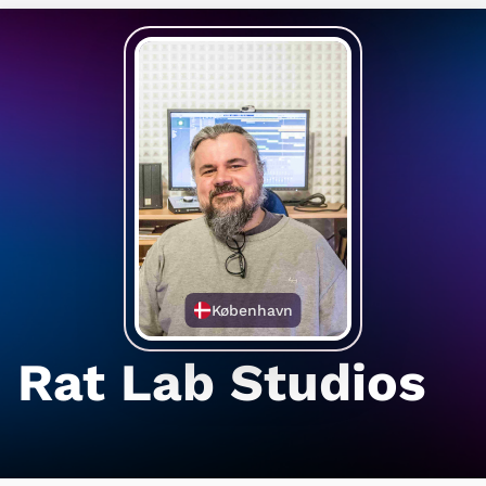
København
Rat Lab Studios