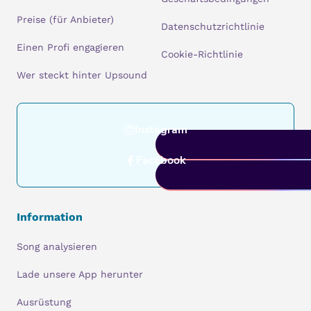
Preise (für Anbieter)
Datenschutzrichtlinie
Einen Profi engagieren
Cookie-Richtlinie
Wer steckt hinter Upsound
Instagram
Facebook
Information
Song analysieren
Lade unsere App herunter
Ausrüstung