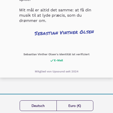
Mit mål er altid det samme: at få din 
musik til at lyde præcis, som du 
drømmer om.
Sebastian Vinther Olsen
Sebastian Vinther Olsen's Identität ist verifiziert
E-Mail
Mitglied von Upsound seit 2024
Deutsch
Euro (€)