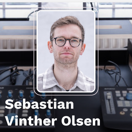
Sebastian
Vinther Olsen