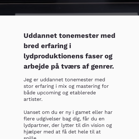
Uddannet tonemester med
bred erfaring i
lydproduktionens faser og
arbejde på tværs af genrer.
Jeg er uddannet tonemester med 
stor erfaring i mix og mastering for 
både upcoming og etablerede 
artister.

Uanset om du er ny i gamet eller har 
flere udgivelser bag dig, får du en 
lydpartner, der lytter til din vision og 
hjælper med at få det hele til at 
spille.
