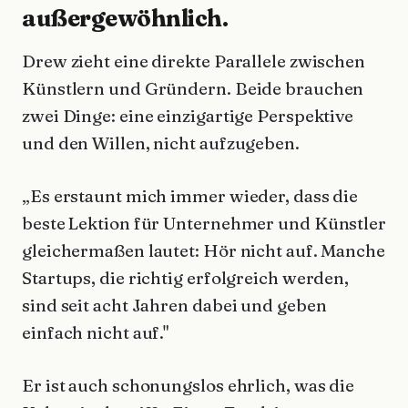
außergewöhnlich.
Drew zieht eine direkte Parallele zwischen
Künstlern und Gründern. Beide brauchen
zwei Dinge: eine einzigartige Perspektive
und den Willen, nicht aufzugeben.
„Es erstaunt mich immer wieder, dass die
beste Lektion für Unternehmer und Künstler
gleichermaßen lautet: Hör nicht auf. Manche
Startups, die richtig erfolgreich werden,
sind seit acht Jahren dabei und geben
einfach nicht auf."
Er ist auch schonungslos ehrlich, was die