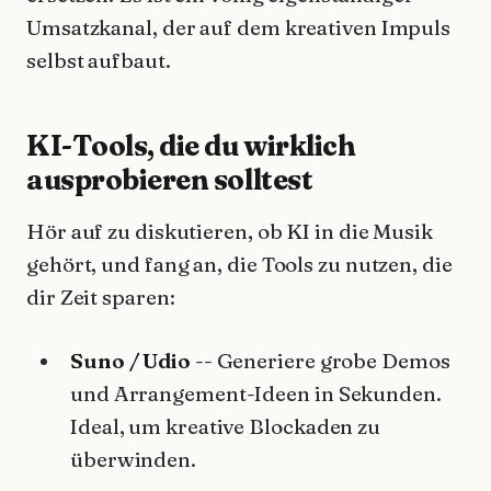
Umsatzkanal, der auf dem kreativen Impuls
selbst aufbaut.
KI-Tools, die du wirklich
ausprobieren solltest
Hör auf zu diskutieren, ob KI in die Musik
gehört, und fang an, die Tools zu nutzen, die
dir Zeit sparen:
Suno / Udio
-- Generiere grobe Demos
und Arrangement-Ideen in Sekunden.
Ideal, um kreative Blockaden zu
überwinden.