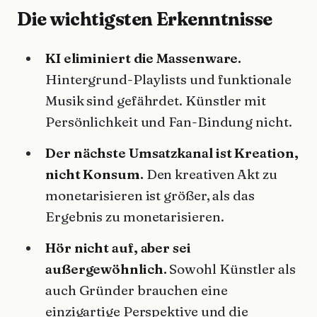
Die wichtigsten Erkenntnisse
KI eliminiert die Massenware.
Hintergrund-Playlists und funktionale
Musik sind gefährdet. Künstler mit
Persönlichkeit und Fan-Bindung nicht.
Der nächste Umsatzkanal ist Kreation,
nicht Konsum.
Den kreativen Akt zu
monetarisieren ist größer, als das
Ergebnis zu monetarisieren.
Hör nicht auf, aber sei
außergewöhnlich.
Sowohl Künstler als
auch Gründer brauchen eine
einzigartige Perspektive und die