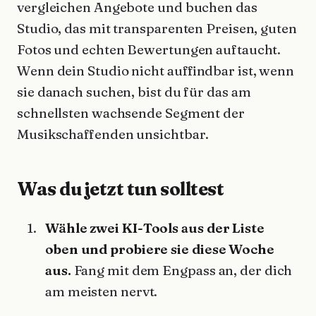
vergleichen Angebote und buchen das
Studio, das mit transparenten Preisen, guten
Fotos und echten Bewertungen auftaucht.
Wenn dein Studio nicht auffindbar ist, wenn
sie danach suchen, bist du für das am
schnellsten wachsende Segment der
Musikschaffenden unsichtbar.
Was du jetzt tun solltest
Wähle zwei KI-Tools aus der Liste
oben und probiere sie diese Woche
aus.
Fang mit dem Engpass an, der dich
am meisten nervt.