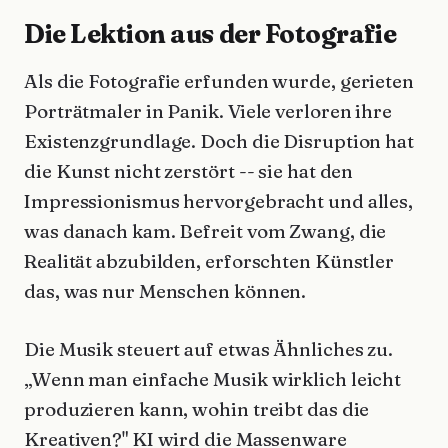
Die Lektion aus der Fotografie
Als die Fotografie erfunden wurde, gerieten
Porträtmaler in Panik. Viele verloren ihre
Existenzgrundlage. Doch die Disruption hat
die Kunst nicht zerstört -- sie hat den
Impressionismus hervorgebracht und alles,
was danach kam. Befreit vom Zwang, die
Realität abzubilden, erforschten Künstler
das, was nur Menschen können.
Die Musik steuert auf etwas Ähnliches zu.
„Wenn man einfache Musik wirklich leicht
produzieren kann, wohin treibt das die
Kreativen?" KI wird die Massenware