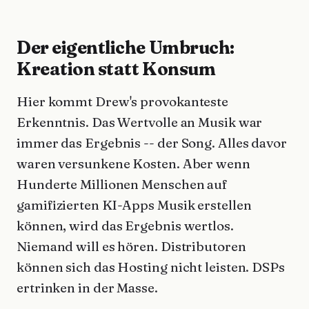
Der eigentliche Umbruch:
Kreation statt Konsum
Hier kommt Drew's provokanteste
Erkenntnis. Das Wertvolle an Musik war
immer das Ergebnis -- der Song. Alles davor
waren versunkene Kosten. Aber wenn
Hunderte Millionen Menschen auf
gamifizierten KI-Apps Musik erstellen
können, wird das Ergebnis wertlos.
Niemand will es hören. Distributoren
können sich das Hosting nicht leisten. DSPs
ertrinken in der Masse.