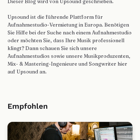
Dieser Blog wird von Upsound geschrieben.
Upsound ist die führende Plattform für
Aufnahmestudio-Vermietung in Europa. Benötigen
Sie Hilfe bei der Suche nach einem Aufnahmestudio
oder möchten Sie, dass Ihre Musik professionell
klingt? Dann schauen Sie sich unsere
Aufnahmestudios sowie unsere Musikproduzenten,
Mix- & Mastering-Ingenieure und Songwriter hier
auf Upsound an.
Empfohlen