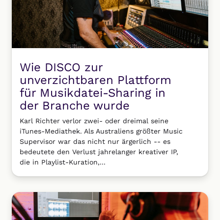
Wie DISCO zur
unverzichtbaren Plattform
für Musikdatei-Sharing in
der Branche wurde
Karl Richter verlor zwei- oder dreimal seine
iTunes-Mediathek. Als Australiens größter Music
Supervisor war das nicht nur ärgerlich -- es
bedeutete den Verlust jahrelanger kreativer IP,
die in Playlist-Kuration,...