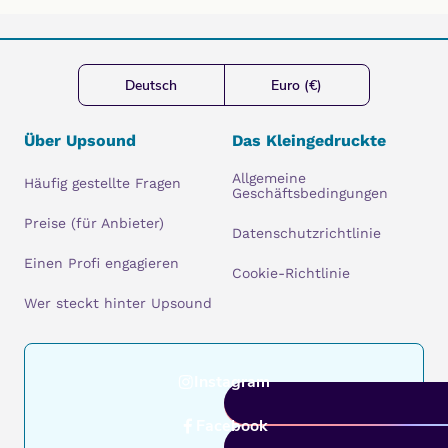
Deutsch
Euro (€)
Über Upsound
Das Kleingedruckte
Allgemeine
Häufig gestellte Fragen
Geschäftsbedingungen
Preise (für Anbieter)
Datenschutzrichtlinie
Einen Profi engagieren
Cookie-Richtlinie
Wer steckt hinter Upsound
Instagram
Facebook