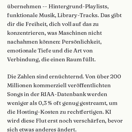
übernehmen -- Hintergrund-Playlists,
funktionale Musik, Library-Tracks. Das gibt
dir die Freiheit, dich voll auf das zu
konzentrieren, was Maschinen nicht
nachahmen können: Persönlichkeit,
emotionale Tiefe und die Art von
Verbindung, die einen Raum füllt.
Die Zahlen sind ernüchternd. Von über 200
Millionen kommerziell veröffentlichten
Songs in der RIAA-Datenbank werden
weniger als 0,3 % oft genug gestreamt, um
die Hosting-Kosten zu rechtfertigen. KI
wird diese Flut erst noch verschärfen, bevor
sich etwas anderes ändert.