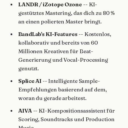
LANDR / iZotope Ozone
-- KI-
gestütztes Mastering, das dich zu 80 %
an einen polierten Master bringt.
BandLab's KI-Features
-- Kostenlos,
kollaborativ und bereits von 60
Millionen Kreativen für Beat-
Generierung und Vocal-Processing
genutzt.
Splice AI
-- Intelligente Sample-
Empfehlungen basierend auf dem,
woran du gerade arbeitest.
AIVA
-- KI-Kompositionsassistent für
Scoring, Soundtracks und Production
Music.