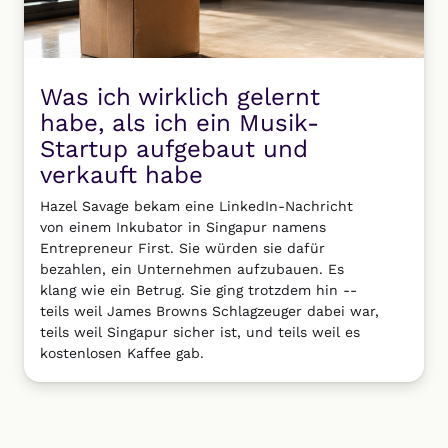
Was ich wirklich gelernt
habe, als ich ein Musik-
Startup aufgebaut und
verkauft habe
Hazel Savage bekam eine LinkedIn-Nachricht
von einem Inkubator in Singapur namens
Entrepreneur First. Sie würden sie dafür
bezahlen, ein Unternehmen aufzubauen. Es
klang wie ein Betrug. Sie ging trotzdem hin --
teils weil James Browns Schlagzeuger dabei war,
teils weil Singapur sicher ist, und teils weil es
kostenlosen Kaffee gab.