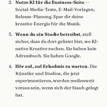
Nutze KI für die Business-Seite
--
Social-Media-Texte, E-Mail-Vorlagen,
Release-Planung. Spar dir deine
kreative Energie für die Musik.
Wenn du ein Studio betreibst
, stell
sicher, dass du dort gelistet bist, wo KI-
native Kreative suchen. Sie haben kein
Adressbuch. Sie haben Google.
Hör auf, auf Erlaubnis zu warten.
Die
Künstler und Studios, die jetzt
experimentieren, werden meilenweit
voraus sein, wenn sich der Staub gelegt
hat.