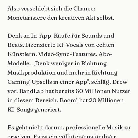
Also verschiebt sich die Chance:
Monetarisiere den kreativen Akt selbst.
Denk an In-App-Käufe für Sounds und
Beats. Lizenzierte KI-Vocals von echten
Künstlern. Video-Sync-Features. Abo-
Modelle. „Denk weniger in Richtung
Musikproduktion und mehr in Richtung
Gaming-Upsells in einer App", schlägt Drew
vor. BandLab hat bereits 60 Millionen Nutzer
in diesem Bereich. Boomi hat 20 Millionen
KI-Songs generiert.
Es geht nicht darum, professionelle Musik zu
ersetzen. Es ist ein völlig eigenständiger