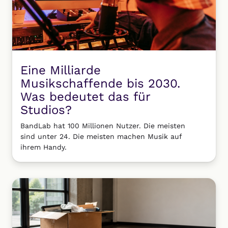
Eine Milliarde
Musikschaffende bis 2030.
Was bedeutet das für
Studios?
BandLab hat 100 Millionen Nutzer. Die meisten
sind unter 24. Die meisten machen Musik auf
ihrem Handy.