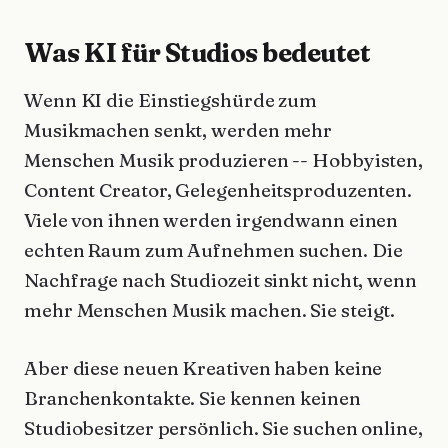
Was KI für Studios bedeutet
Wenn KI die Einstiegshürde zum
Musikmachen senkt, werden mehr
Menschen Musik produzieren -- Hobbyisten,
Content Creator, Gelegenheitsproduzenten.
Viele von ihnen werden irgendwann einen
echten Raum zum Aufnehmen suchen. Die
Nachfrage nach Studiozeit sinkt nicht, wenn
mehr Menschen Musik machen. Sie steigt.
Aber diese neuen Kreativen haben keine
Branchenkontakte. Sie kennen keinen
Studiobesitzer persönlich. Sie suchen online,