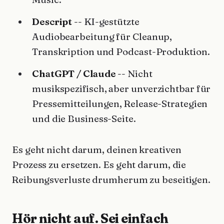
Descript
-- KI-gestützte
Audiobearbeitung für Cleanup,
Transkription und Podcast-Produktion.
ChatGPT / Claude
-- Nicht
musikspezifisch, aber unverzichtbar für
Pressemitteilungen, Release-Strategien
und die Business-Seite.
Es geht nicht darum, deinen kreativen
Prozess zu ersetzen. Es geht darum, die
Reibungsverluste drumherum zu beseitigen.
Hör nicht auf. Sei einfach