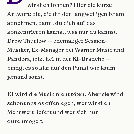
wirklich lohnen? Hier die kurze
Antwort: die, die dir den langweiligen Kram
abnehmen, damit du dich auf das
konzentrieren kannst, was nur du kannst.
Drew Thurlow -- ehemaliger Session-
Musiker, Ex-Manager bei Warner Music und
Pandora, jetzt tief in der KI-Branche --
bringt es so klar auf den Punkt wie kaum
jemand sonst.
KI wird die Musik nicht töten. Aber sie wird
schonungslos offenlegen, wer wirklich
Mehrwert liefert und wer sich nur
durchmogelt.