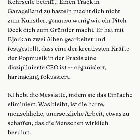
Kehrseite betrifft. Einen Track in
GarageBand zu basteln macht dich nicht
zum Künstler, genauso wenig wie ein Pitch
Deck dich zum Gründer macht. Er hat mit
Bjork an zwei Alben gearbeitet und
festgestellt, dass eine der kreativsten Kräfte
der Popmusik in der Praxis eine
disziplinierte CEO ist -- organisiert,
hartnäckig, fokussiert.
KI hebt die Messlatte, indem sie das Einfache
eliminiert. Was bleibt, ist die harte,
menschliche, unersetzliche Arbeit, etwas zu
schaffen, das die Menschen wirklich
berührt.