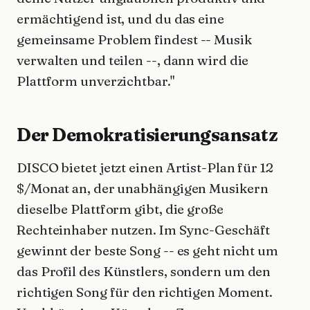
ermächtigend ist, und du das eine
gemeinsame Problem findest -- Musik
verwalten und teilen --, dann wird die
Plattform unverzichtbar."
Der Demokratisierungsansatz
DISCO bietet jetzt einen Artist-Plan für 12
$/Monat an, der unabhängigen Musikern
dieselbe Plattform gibt, die große
Rechteinhaber nutzen. Im Sync-Geschäft
gewinnt der beste Song -- es geht nicht um
das Profil des Künstlers, sondern um den
richtigen Song für den richtigen Moment.