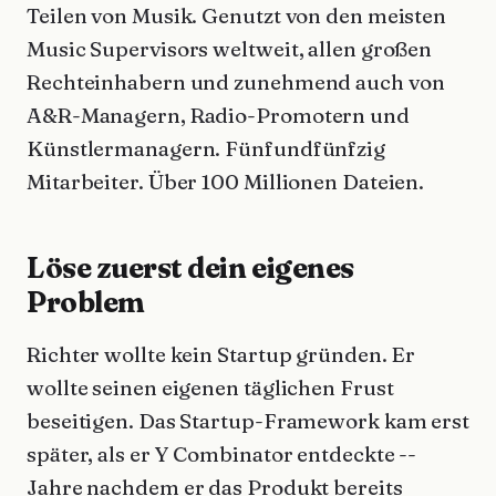
Teilen von Musik. Genutzt von den meisten
Music Supervisors weltweit, allen großen
Rechteinhabern und zunehmend auch von
A&R-Managern, Radio-Promotern und
Künstlermanagern. Fünfundfünfzig
Mitarbeiter. Über 100 Millionen Dateien.
Löse zuerst dein eigenes
Problem
Richter wollte kein Startup gründen. Er
wollte seinen eigenen täglichen Frust
beseitigen. Das Startup-Framework kam erst
später, als er Y Combinator entdeckte --
Jahre nachdem er das Produkt bereits