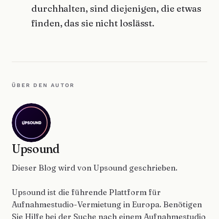
durchhalten, sind diejenigen, die etwas
finden, das sie nicht loslässt.
ÜBER DEN AUTOR
Upsound
Dieser Blog wird von Upsound geschrieben.
Upsound ist die führende Plattform für
Aufnahmestudio-Vermietung in Europa. Benötigen
Sie Hilfe bei der Suche nach einem Aufnahmestudio