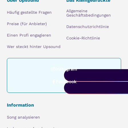
Über Upsound
Das Kleingedruckte
Allgemeine
Häufig gestellte Fragen
Geschäftsbedingungen
Preise (für Anbieter)
Datenschutzrichtlinie
Einen Profi engagieren
Cookie-Richtlinie
Wer steckt hinter Upsound
Instagram
Facebook
Information
Song analysieren