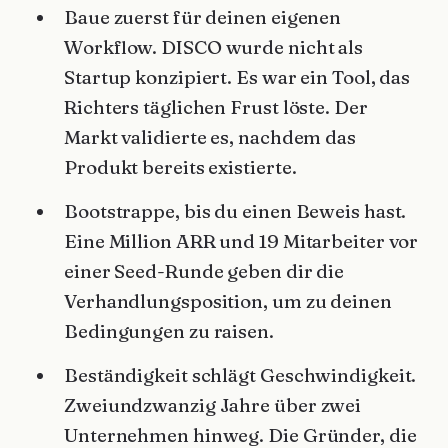
Baue zuerst für deinen eigenen
Workflow. DISCO wurde nicht als
Startup konzipiert. Es war ein Tool, das
Richters täglichen Frust löste. Der
Markt validierte es, nachdem das
Produkt bereits existierte.
Bootstrappe, bis du einen Beweis hast.
Eine Million ARR und 19 Mitarbeiter vor
einer Seed-Runde geben dir die
Verhandlungsposition, um zu deinen
Bedingungen zu raisen.
Beständigkeit schlägt Geschwindigkeit.
Zweiundzwanzig Jahre über zwei
Unternehmen hinweg. Die Gründer, die