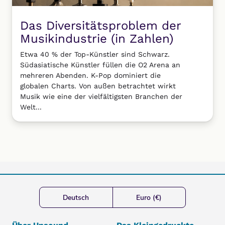
Das Diversitätsproblem der
Musikindustrie (in Zahlen)
Etwa 40 % der Top-Künstler sind Schwarz.
Südasiatische Künstler füllen die O2 Arena an
mehreren Abenden. K-Pop dominiert die
globalen Charts. Von außen betrachtet wirkt
Musik wie eine der vielfältigsten Branchen der
Welt...
Deutsch
Euro (€)