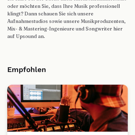
oder möchten Sie, dass Ihre Musik professionell
klingt? Dann schauen Sie sich unsere
Aufnahmestudios sowie unsere Musikproduzenten,
Mix- & Mastering-Ingenieure und Songwriter hier
auf Upsound an.
Empfohlen