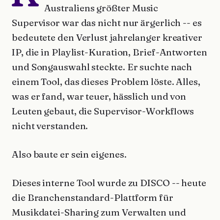
Australiens größter Music
Supervisor war das nicht nur ärgerlich -- es
bedeutete den Verlust jahrelanger kreativer
IP, die in Playlist-Kuration, Brief-Antworten
und Songauswahl steckte. Er suchte nach
einem Tool, das dieses Problem löste. Alles,
was er fand, war teuer, hässlich und von
Leuten gebaut, die Supervisor-Workflows
nicht verstanden.
Also baute er sein eigenes.
Dieses interne Tool wurde zu DISCO -- heute
die Branchenstandard-Plattform für
Musikdatei-Sharing zum Verwalten und