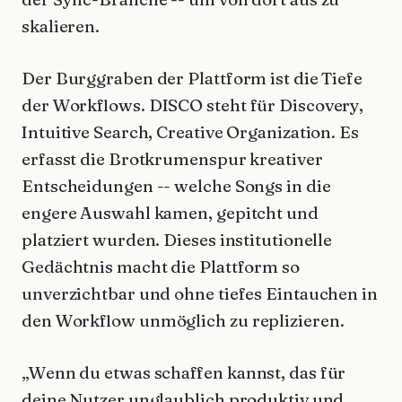
skalieren.
Der Burggraben der Plattform ist die Tiefe
der Workflows. DISCO steht für Discovery,
Intuitive Search, Creative Organization. Es
erfasst die Brotkrumenspur kreativer
Entscheidungen -- welche Songs in die
engere Auswahl kamen, gepitcht und
platziert wurden. Dieses institutionelle
Gedächtnis macht die Plattform so
unverzichtbar und ohne tiefes Eintauchen in
den Workflow unmöglich zu replizieren.
„Wenn du etwas schaffen kannst, das für
deine Nutzer unglaublich produktiv und