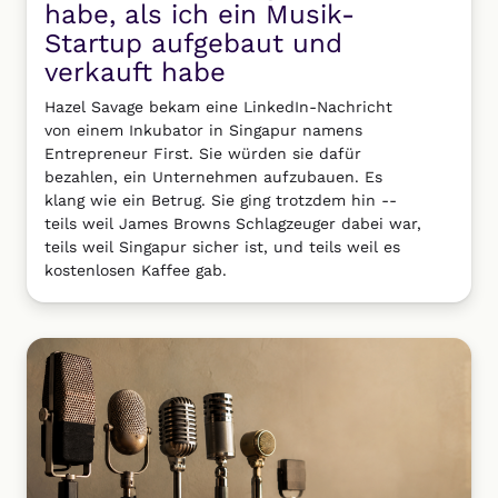
habe, als ich ein Musik-
Startup aufgebaut und
verkauft habe
Hazel Savage bekam eine LinkedIn-Nachricht
von einem Inkubator in Singapur namens
Entrepreneur First. Sie würden sie dafür
bezahlen, ein Unternehmen aufzubauen. Es
klang wie ein Betrug. Sie ging trotzdem hin --
teils weil James Browns Schlagzeuger dabei war,
teils weil Singapur sicher ist, und teils weil es
kostenlosen Kaffee gab.