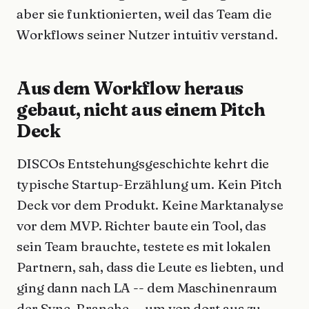
aber sie funktionierten, weil das Team die
Workflows seiner Nutzer intuitiv verstand.
Aus dem Workflow heraus
gebaut, nicht aus einem Pitch
Deck
DISCOs Entstehungsgeschichte kehrt die
typische Startup-Erzählung um. Kein Pitch
Deck vor dem Produkt. Keine Marktanalyse
vor dem MVP. Richter baute ein Tool, das
sein Team brauchte, testete es mit lokalen
Partnern, sah, dass die Leute es liebten, und
ging dann nach LA -- dem Maschinenraum
der Sync-Branche -- um von dort aus zu