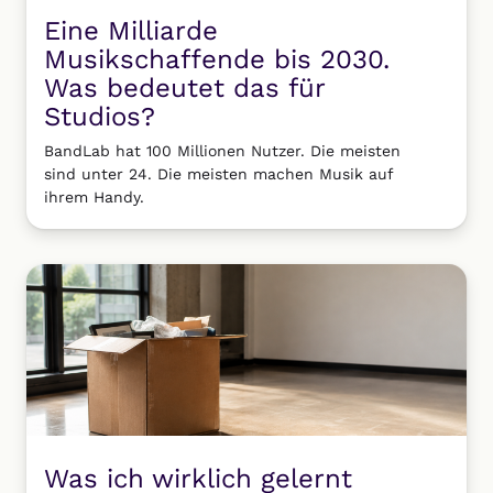
Eine Milliarde
Musikschaffende bis 2030.
Was bedeutet das für
Studios?
BandLab hat 100 Millionen Nutzer. Die meisten
sind unter 24. Die meisten machen Musik auf
ihrem Handy.
Was ich wirklich gelernt