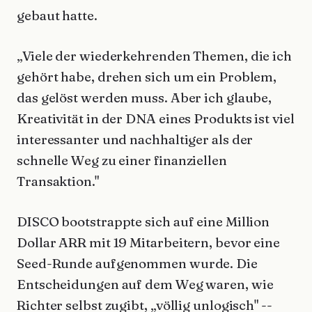
gebaut hatte.
„Viele der wiederkehrenden Themen, die ich
gehört habe, drehen sich um ein Problem,
das gelöst werden muss. Aber ich glaube,
Kreativität in der DNA eines Produkts ist viel
interessanter und nachhaltiger als der
schnelle Weg zu einer finanziellen
Transaktion."
DISCO bootstrappte sich auf eine Million
Dollar ARR mit 19 Mitarbeitern, bevor eine
Seed-Runde aufgenommen wurde. Die
Entscheidungen auf dem Weg waren, wie
Richter selbst zugibt, „völlig unlogisch" --