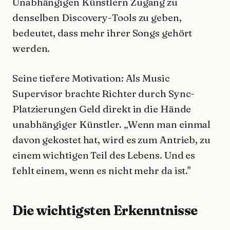
Unabhängigen Künstlern Zugang zu
denselben Discovery-Tools zu geben,
bedeutet, dass mehr ihrer Songs gehört
werden.
Seine tiefere Motivation: Als Music
Supervisor brachte Richter durch Sync-
Platzierungen Geld direkt in die Hände
unabhängiger Künstler. „Wenn man einmal
davon gekostet hat, wird es zum Antrieb, zu
einem wichtigen Teil des Lebens. Und es
fehlt einem, wenn es nicht mehr da ist."
Die wichtigsten Erkenntnisse