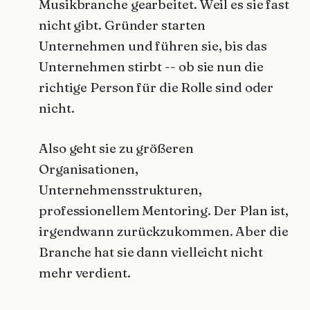
Musikbranche gearbeitet. Weil es sie fast
nicht gibt. Gründer starten
Unternehmen und führen sie, bis das
Unternehmen stirbt -- ob sie nun die
richtige Person für die Rolle sind oder
nicht.
Also geht sie zu größeren
Organisationen,
Unternehmensstrukturen,
professionellem Mentoring. Der Plan ist,
irgendwann zurückzukommen. Aber die
Branche hat sie dann vielleicht nicht
mehr verdient.