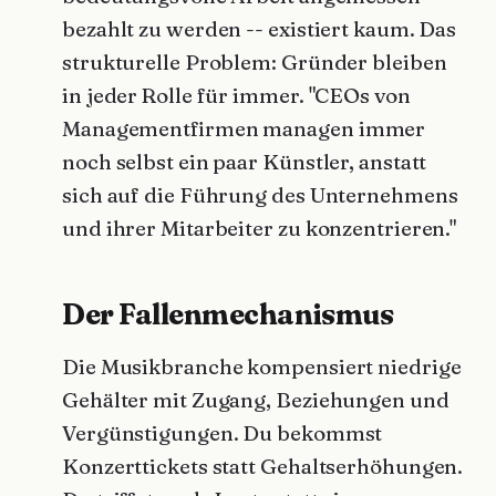
bezahlt zu werden -- existiert kaum. Das
strukturelle Problem: Gründer bleiben
in jeder Rolle für immer. "CEOs von
Managementfirmen managen immer
noch selbst ein paar Künstler, anstatt
sich auf die Führung des Unternehmens
und ihrer Mitarbeiter zu konzentrieren."
Der Fallenmechanismus
Die Musikbranche kompensiert niedrige
Gehälter mit Zugang, Beziehungen und
Vergünstigungen. Du bekommst
Konzerttickets statt Gehaltserhöhungen.