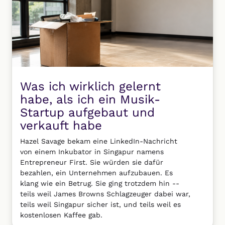
Was ich wirklich gelernt
habe, als ich ein Musik-
Startup aufgebaut und
verkauft habe
Hazel Savage bekam eine LinkedIn-Nachricht
von einem Inkubator in Singapur namens
Entrepreneur First. Sie würden sie dafür
bezahlen, ein Unternehmen aufzubauen. Es
klang wie ein Betrug. Sie ging trotzdem hin --
teils weil James Browns Schlagzeuger dabei war,
teils weil Singapur sicher ist, und teils weil es
kostenlosen Kaffee gab.