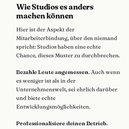
Wie Studios es anders
machen können
Hier ist der Aspekt der
Mitarbeiterbindung, über den niemand
spricht: Studios haben eine echte
Chance, dieses Muster zu durchbrechen.
Bezahle Leute angemessen.
Auch wenn
es weniger ist als in der
Unternehmenswelt, sei ehrlich darüber
und biete echte
Entwicklungsmöglichkeiten.
Professionalisiere deinen Betrieb.