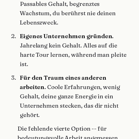
Passables Gehalt, begrenztes
Wachstum, du berührst nie deinen
Lebenszweck.
Eigenes Unternehmen gründen.
Jahrelang kein Gehalt. Alles auf die
harte Tour lernen, während man pleite
ist.
Für den Traum eines anderen
arbeiten.
Coole Erfahrungen, wenig
Gehalt, deine ganze Energie in ein
Unternehmen stecken, das dir nicht
gehört.
Die fehlende vierte Option -- für
bedeutungsvolle Arbeit angemessen