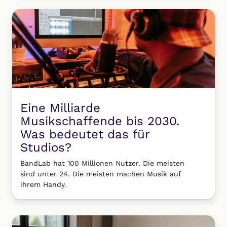
Eine Milliarde
Musikschaffende bis 2030.
Was bedeutet das für
Studios?
BandLab hat 100 Millionen Nutzer. Die meisten
sind unter 24. Die meisten machen Musik auf
ihrem Handy.