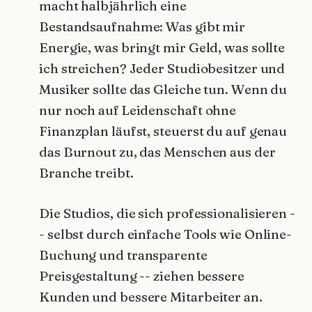
macht halbjährlich eine
Bestandsaufnahme: Was gibt mir
Energie, was bringt mir Geld, was sollte
ich streichen? Jeder Studiobesitzer und
Musiker sollte das Gleiche tun. Wenn du
nur noch auf Leidenschaft ohne
Finanzplan läufst, steuerst du auf genau
das Burnout zu, das Menschen aus der
Branche treibt.
Die Studios, die sich professionalisieren -
- selbst durch einfache Tools wie Online-
Buchung und transparente
Preisgestaltung -- ziehen bessere
Kunden und bessere Mitarbeiter an.