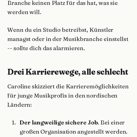
Branche keinen Platz für das hat, was sie
werden will.
Wenn du ein Studio betreibst, Künstler
managst oder in der Musikbranche einstellst
-- sollte dich das alarmieren.
Drei Karrierewege, alle schlecht
Caroline skizziert die Karrieremöglichkeiten
für junge Musikprofis in den nordischen
Ländern:
Der langweilige sichere Job.
Bei einer
großen Organisation angestellt werden.