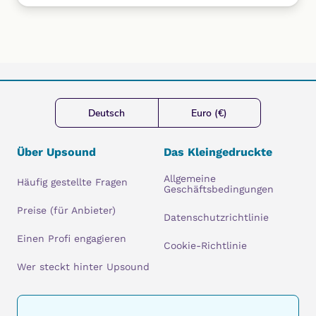
Deutsch
Euro (€)
Über Upsound
Das Kleingedruckte
Allgemeine
Häufig gestellte Fragen
Geschäftsbedingungen
Preise (für Anbieter)
Datenschutzrichtlinie
Einen Profi engagieren
Cookie-Richtlinie
Wer steckt hinter Upsound