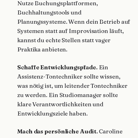
Nutze Buchungsplattformen,
Buchhaltungstools und
Planungssysteme. Wenn dein Betrieb auf
Systemen statt auf Improvisation läuft,
kannst du echte Stellen statt vager
Praktika anbieten.
Schaffe Entwicklungspfade.
Ein
Assistenz-Tontechniker sollte wissen,
was nötig ist, um leitender Tontechniker
zu werden. Ein Studiomanager sollte
klare Verantwortlichkeiten und
Entwicklungsziele haben.
Mach das persönliche Audit.
Caroline