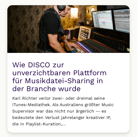
Wie DISCO zur
unverzichtbaren Plattform
für Musikdatei-Sharing in
der Branche wurde
Karl Richter verlor zwei- oder dreimal seine
iTunes-Mediathek. Als Australiens größter Music
Supervisor war das nicht nur ärgerlich -- es
bedeutete den Verlust jahrelanger kreativer IP,
die in Playlist-Kuration,...