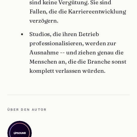
sind keine Vergütung. Sie sind
Fallen, die die Karriereentwicklung
verzögern.
Studios, die ihren Betrieb
professionalisieren, werden zur
Ausnahme -- und ziehen genau die
Menschen an, die die Branche sonst
komplett verlassen würden.
ÜBER DEN AUTOR