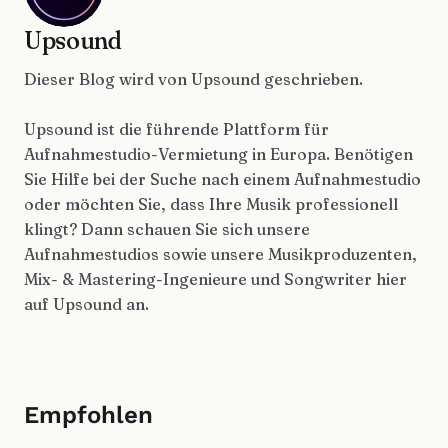
Upsound
Dieser Blog wird von Upsound geschrieben.
Upsound ist die führende Plattform für
Aufnahmestudio-Vermietung in Europa. Benötigen
Sie Hilfe bei der Suche nach einem Aufnahmestudio
oder möchten Sie, dass Ihre Musik professionell
klingt? Dann schauen Sie sich unsere
Aufnahmestudios sowie unsere Musikproduzenten,
Mix- & Mastering-Ingenieure und Songwriter hier
auf Upsound an.
Empfohlen