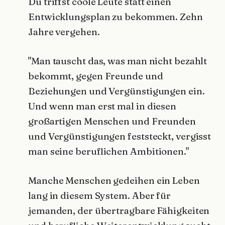
Du triffst coole Leute statt einen
Entwicklungsplan zu bekommen. Zehn
Jahre vergehen.
"Man tauscht das, was man nicht bezahlt
bekommt, gegen Freunde und
Beziehungen und Vergünstigungen ein.
Und wenn man erst mal in diesen
großartigen Menschen und Freunden
und Vergünstigungen feststeckt, vergisst
man seine beruflichen Ambitionen."
Manche Menschen gedeihen ein Leben
lang in diesem System. Aber für
jemanden, der übertragbare Fähigkeiten