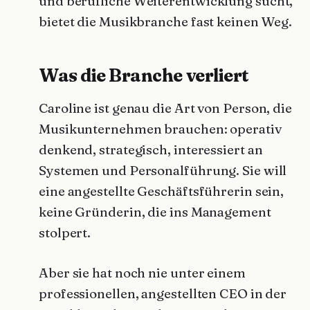
und berufliche Weiterentwicklung sucht,
bietet die Musikbranche fast keinen Weg.
Was die Branche verliert
Caroline ist genau die Art von Person, die
Musikunternehmen brauchen: operativ
denkend, strategisch, interessiert an
Systemen und Personalführung. Sie will
eine angestellte Geschäftsführerin sein,
keine Gründerin, die ins Management
stolpert.
Aber sie hat noch nie unter einem
professionellen, angestellten CEO in der