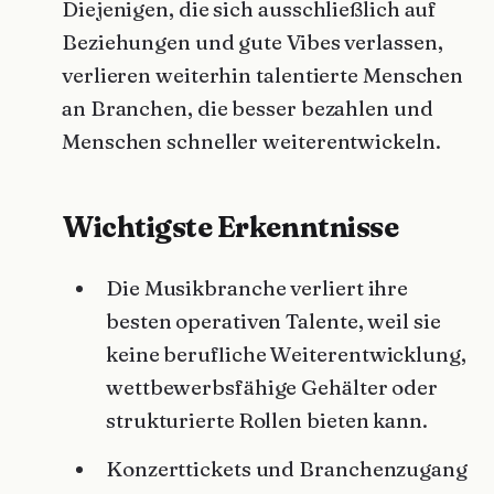
Diejenigen, die sich ausschließlich auf
Beziehungen und gute Vibes verlassen,
verlieren weiterhin talentierte Menschen
an Branchen, die besser bezahlen und
Menschen schneller weiterentwickeln.
Wichtigste Erkenntnisse
Die Musikbranche verliert ihre
besten operativen Talente, weil sie
keine berufliche Weiterentwicklung,
wettbewerbsfähige Gehälter oder
strukturierte Rollen bieten kann.
Konzerttickets und Branchenzugang