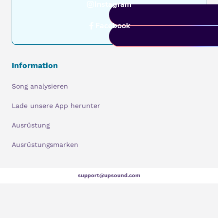
Instagram
Facebook
Information
Song analysieren
Lade unsere App herunter
Ausrüstung
Ausrüstungsmarken
support@upsound.com