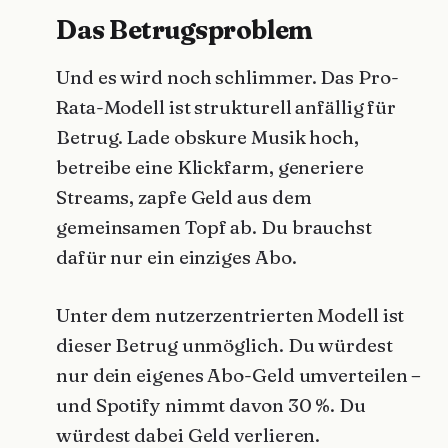
Das Betrugsproblem
Und es wird noch schlimmer. Das Pro-
Rata-Modell ist strukturell anfällig für
Betrug. Lade obskure Musik hoch,
betreibe eine Klickfarm, generiere
Streams, zapfe Geld aus dem
gemeinsamen Topf ab. Du brauchst
dafür nur ein einziges Abo.
Unter dem nutzerzentrierten Modell ist
dieser Betrug unmöglich. Du würdest
nur dein eigenes Abo-Geld umverteilen –
und Spotify nimmt davon 30 %. Du
würdest dabei Geld verlieren.