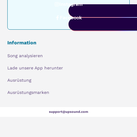
Instagram
Facebook
Information
Song analysieren
Lade unsere App herunter
Ausrüstung
Ausrüstungsmarken
support@upsound.com