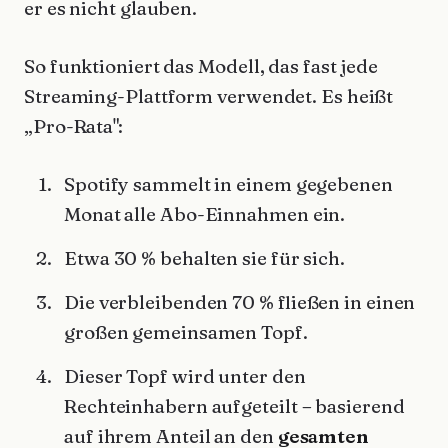
er es nicht glauben.
So funktioniert das Modell, das fast jede
Streaming-Plattform verwendet. Es heißt
„Pro-Rata":
Spotify sammelt in einem gegebenen
Monat alle Abo-Einnahmen ein.
Etwa 30 % behalten sie für sich.
Die verbleibenden 70 % fließen in einen
großen gemeinsamen Topf.
Dieser Topf wird unter den
Rechteinhabern aufgeteilt – basierend
auf ihrem Anteil an den
gesamten