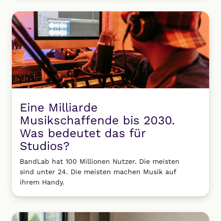
Eine Milliarde
Musikschaffende bis 2030.
Was bedeutet das für
Studios?
BandLab hat 100 Millionen Nutzer. Die meisten
sind unter 24. Die meisten machen Musik auf
ihrem Handy.