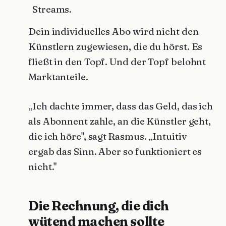
Streams.
Dein individuelles Abo wird nicht den
Künstlern zugewiesen, die du hörst. Es
fließt in den Topf. Und der Topf belohnt
Marktanteile.
„Ich dachte immer, dass das Geld, das ich
als Abonnent zahle, an die Künstler geht,
die ich höre", sagt Rasmus. „Intuitiv
ergab das Sinn. Aber so funktioniert es
nicht."
Die Rechnung, die dich
wütend machen sollte