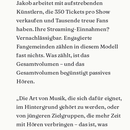
Jakob arbeitet mit aufstrebenden
Künstlern, die 350 Tickets pro Show
verkaufen und Tausende treue Fans
haben. Ihre Streaming-Einnahmen?
Vernachlässigbar. Engagierte
Fangemeinden zählen in diesem Modell
fast nichts. Was zählt, ist das
Gesamtvolumen – und das
Gesamtvolumen begünstigt passives
Hören.
„Die Art von Musik, die sich dafür eignet,
im Hintergrund gehört zu werden, oder
von jüngeren Zielgruppen, die mehr Zeit
mit Hören verbringen – das ist, was