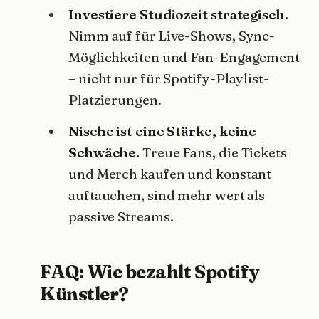
Investiere Studiozeit strategisch.
Nimm auf für Live-Shows, Sync-
Möglichkeiten und Fan-Engagement
– nicht nur für Spotify-Playlist-
Platzierungen.
Nische ist eine Stärke, keine
Schwäche.
Treue Fans, die Tickets
und Merch kaufen und konstant
auftauchen, sind mehr wert als
passive Streams.
FAQ: Wie bezahlt Spotify
Künstler?