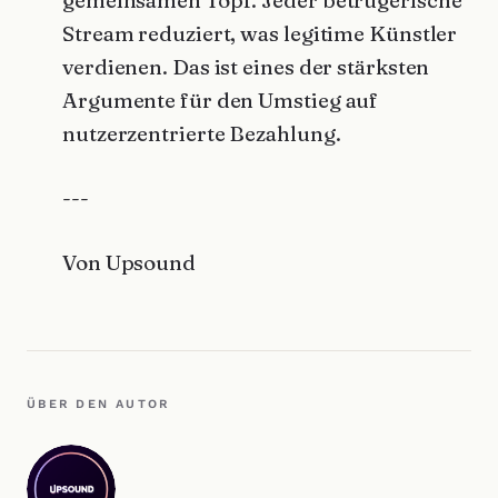
gemeinsamen Topf. Jeder betrügerische
Stream reduziert, was legitime Künstler
verdienen. Das ist eines der stärksten
Argumente für den Umstieg auf
nutzerzentrierte Bezahlung.
---
Von Upsound
ÜBER DEN AUTOR