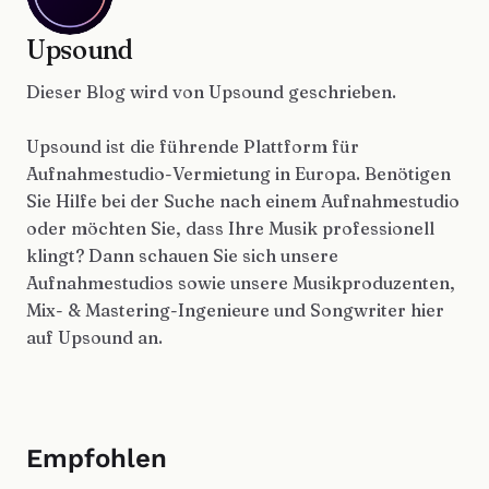
Upsound
Dieser Blog wird von Upsound geschrieben.
Upsound ist die führende Plattform für
Aufnahmestudio-Vermietung in Europa. Benötigen
Sie Hilfe bei der Suche nach einem Aufnahmestudio
oder möchten Sie, dass Ihre Musik professionell
klingt? Dann schauen Sie sich unsere
Aufnahmestudios sowie unsere Musikproduzenten,
Mix- & Mastering-Ingenieure und Songwriter hier
auf Upsound an.
Empfohlen