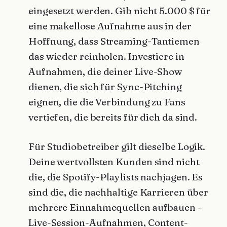
eingesetzt werden. Gib nicht 5.000 $ für
eine makellose Aufnahme aus in der
Hoffnung, dass Streaming-Tantiemen
das wieder reinholen. Investiere in
Aufnahmen, die deiner Live-Show
dienen, die sich für Sync-Pitching
eignen, die die Verbindung zu Fans
vertiefen, die bereits für dich da sind.
Für Studiobetreiber gilt dieselbe Logik.
Deine wertvollsten Kunden sind nicht
die, die Spotify-Playlists nachjagen. Es
sind die, die nachhaltige Karrieren über
mehrere Einnahmequellen aufbauen –
Live-Session-Aufnahmen, Content-