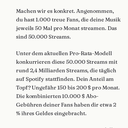
Machen wir es konkret. Angenommen,
du hast 1.000 treue Fans, die deine Musik
jeweils 50 Mal pro Monat streamen. Das
sind 50.000 Streams.
Unter dem aktuellen Pro-Rata-Modell
konkurrieren diese 50.000 Streams mit
rund 2,4 Milliarden Streams, die täglich
auf Spotify stattfinden. Dein Anteil am
Topf? Ungefähr 150 bis 200 $ pro Monat.
Die kombinierten 10.000 $ Abo-
Gebühren deiner Fans haben dir etwa 2
% ihres Geldes eingebracht.