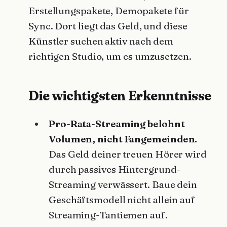
Erstellungspakete, Demopakete für
Sync. Dort liegt das Geld, und diese
Künstler suchen aktiv nach dem
richtigen Studio, um es umzusetzen.
Die wichtigsten Erkenntnisse
Pro-Rata-Streaming belohnt
Volumen, nicht Fangemeinden.
Das Geld deiner treuen Hörer wird
durch passives Hintergrund-
Streaming verwässert. Baue dein
Geschäftsmodell nicht allein auf
Streaming-Tantiemen auf.