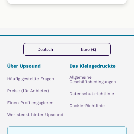
Deutsch
Euro (€)
Über Upsound
Das Kleingedruckte
Allgemeine
Häufig gestellte Fragen
Geschäftsbedingungen
Preise (für Anbieter)
Datenschutzrichtlinie
Einen Profi engagieren
Cookie-Richtlinie
Wer steckt hinter Upsound