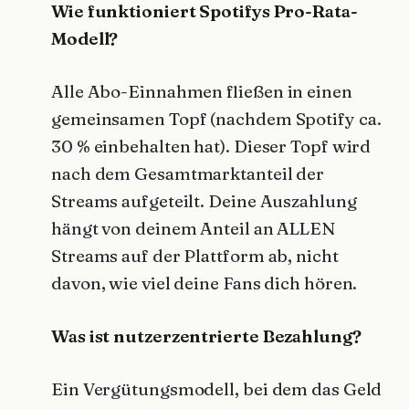
Wie funktioniert Spotifys Pro-Rata-
Modell?
Alle Abo-Einnahmen fließen in einen
gemeinsamen Topf (nachdem Spotify ca.
30 % einbehalten hat). Dieser Topf wird
nach dem Gesamtmarktanteil der
Streams aufgeteilt. Deine Auszahlung
hängt von deinem Anteil an ALLEN
Streams auf der Plattform ab, nicht
davon, wie viel deine Fans dich hören.
Was ist nutzerzentrierte Bezahlung?
Ein Vergütungsmodell, bei dem das Geld