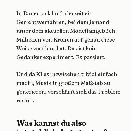
In Dänemark läuft derzeit ein
Gerichtsverfahren, bei dem jemand
unter dem aktuellen Modell angeblich
Millionen von Kronen auf genau diese
Weise verdient hat. Das ist kein
Gedankenexperiment. Es passiert.
Und da KI es inzwischen trivial einfach
macht, Musik in großem Maßstab zu
generieren, verschärft sich das Problem
rasant.
Was kannst du also