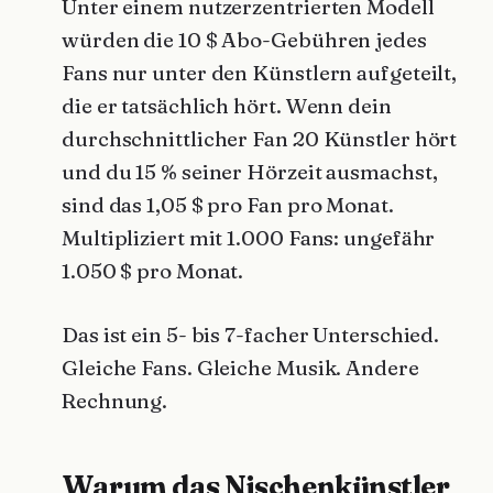
Unter einem nutzerzentrierten Modell
würden die 10 $ Abo-Gebühren jedes
Fans nur unter den Künstlern aufgeteilt,
die er tatsächlich hört. Wenn dein
durchschnittlicher Fan 20 Künstler hört
und du 15 % seiner Hörzeit ausmachst,
sind das 1,05 $ pro Fan pro Monat.
Multipliziert mit 1.000 Fans: ungefähr
1.050 $ pro Monat.
Das ist ein 5- bis 7-facher Unterschied.
Gleiche Fans. Gleiche Musik. Andere
Rechnung.
Warum das Nischenkünstler