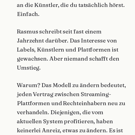
an die Künstler, die du tatsächlich hörst.
Einfach.
Rasmus schreibt seit fast einem
Jahrzehnt darüber. Das Interesse von
Labels, Künstlern und Plattformen ist
gewachsen. Aber niemand schafft den
Umstieg.
Warum? Das Modell zu ändern bedeutet,
jeden Vertrag zwischen Streaming-
Plattformen und Rechteinhabern neu zu
verhandeln. Diejenigen, die vom
aktuellen System profitieren, haben
keinerlei Anreiz, etwas zu ändern. Es ist