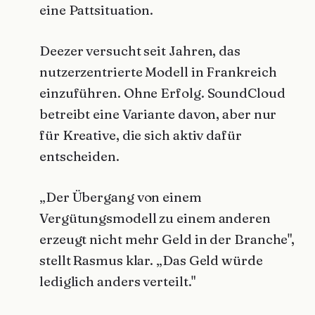
eine Pattsituation.
Deezer versucht seit Jahren, das
nutzerzentrierte Modell in Frankreich
einzuführen. Ohne Erfolg. SoundCloud
betreibt eine Variante davon, aber nur
für Kreative, die sich aktiv dafür
entscheiden.
„Der Übergang von einem
Vergütungsmodell zu einem anderen
erzeugt nicht mehr Geld in der Branche",
stellt Rasmus klar. „Das Geld würde
lediglich anders verteilt."