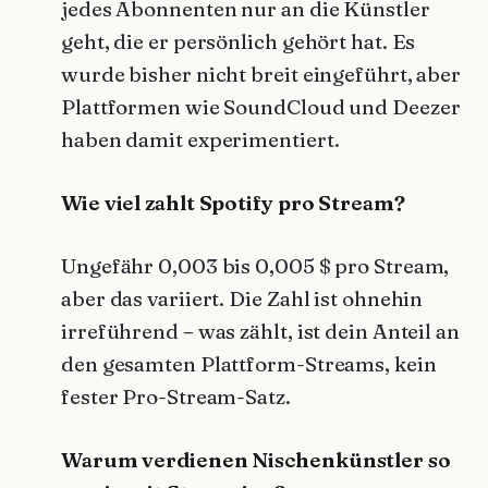
jedes Abonnenten nur an die Künstler
geht, die er persönlich gehört hat. Es
wurde bisher nicht breit eingeführt, aber
Plattformen wie SoundCloud und Deezer
haben damit experimentiert.
Wie viel zahlt Spotify pro Stream?
Ungefähr 0,003 bis 0,005 $ pro Stream,
aber das variiert. Die Zahl ist ohnehin
irreführend – was zählt, ist dein Anteil an
den gesamten Plattform-Streams, kein
fester Pro-Stream-Satz.
Warum verdienen Nischenkünstler so