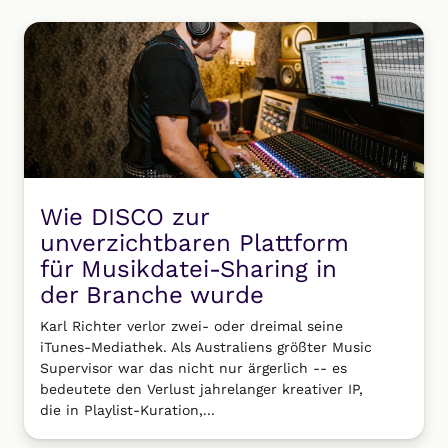
Wie DISCO zur
unverzichtbaren Plattform
für Musikdatei-Sharing in
der Branche wurde
Karl Richter verlor zwei- oder dreimal seine
iTunes-Mediathek. Als Australiens größter Music
Supervisor war das nicht nur ärgerlich -- es
bedeutete den Verlust jahrelanger kreativer IP,
die in Playlist-Kuration,...