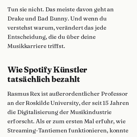
Tun sie nicht. Das meiste davon geht an
Drake und Bad Bunny. Und wenn du
verstehst warum, verändert das jede
Entscheidung, die du über deine
Musikkarriere triffst.
Wie Spotify Künstler
tatsächlich bezahlt
Rasmus Rex ist außerordentlicher Professor
an der Roskilde University, der seit 15 Jahren
die Digitalisierung der Musikindustrie
erforscht. Als er zum ersten Mal erfuhr, wie
Streaming-Tantiemen funktionieren, konnte