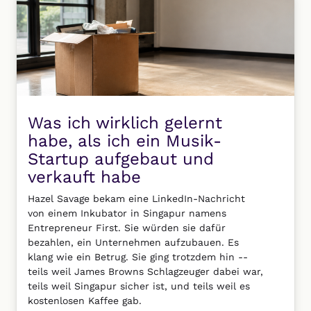
Was ich wirklich gelernt
habe, als ich ein Musik-
Startup aufgebaut und
verkauft habe
Hazel Savage bekam eine LinkedIn-Nachricht
von einem Inkubator in Singapur namens
Entrepreneur First. Sie würden sie dafür
bezahlen, ein Unternehmen aufzubauen. Es
klang wie ein Betrug. Sie ging trotzdem hin --
teils weil James Browns Schlagzeuger dabei war,
teils weil Singapur sicher ist, und teils weil es
kostenlosen Kaffee gab.