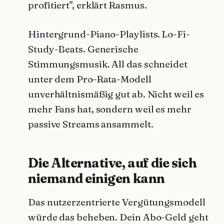
profitiert", erklärt Rasmus.
Hintergrund-Piano-Playlists. Lo-Fi-
Study-Beats. Generische
Stimmungsmusik. All das schneidet
unter dem Pro-Rata-Modell
unverhältnismäßig gut ab. Nicht weil es
mehr Fans hat, sondern weil es mehr
passive Streams ansammelt.
Die Alternative, auf die sich
niemand einigen kann
Das nutzerzentrierte Vergütungsmodell
würde das beheben. Dein Abo-Geld geht