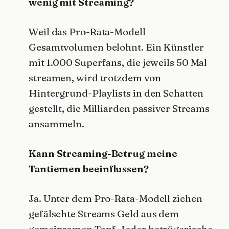
wenig mit Streaming?
Weil das Pro-Rata-Modell
Gesamtvolumen belohnt. Ein Künstler
mit 1.000 Superfans, die jeweils 50 Mal
streamen, wird trotzdem von
Hintergrund-Playlists in den Schatten
gestellt, die Milliarden passiver Streams
ansammeln.
Kann Streaming-Betrug meine
Tantiemen beeinflussen?
Ja. Unter dem Pro-Rata-Modell ziehen
gefälschte Streams Geld aus dem